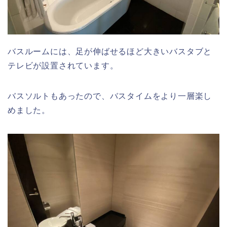
バスルームには、足が伸ばせるほど大きいバスタブと
テレビが設置されています。
バスソルトもあったので、バスタイムをより一層楽し
めました。