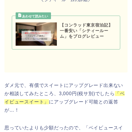
【コンラッド東京宿泊記】
一番安い「シティールー
ム」をブログレビュー
ダメ元で、有償でスイートにアップグレード出来ない
か相談してみたところ、3,000円(税サ別)でしたら
「ベ
イビュースイート」
にアップグレード可能との返答
が…！
思っていたよりも少額だったので、「ベイビュースイ