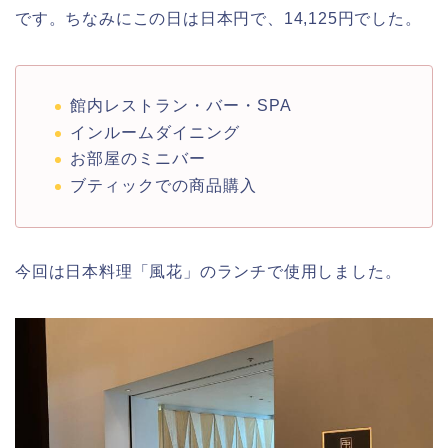
です。ちなみにこの日は日本円で、14,125円でした。
館内レストラン・バー・SPA
インルームダイニング
お部屋のミニバー
ブティックでの商品購入
今回は日本料理「風花」のランチで使用しました。