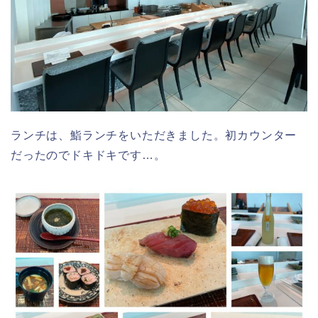
ランチは、鮨ランチをいただきました。初カウンター
だったのでドキドキです…。