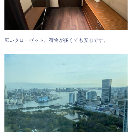
広いクローゼット。荷物が多くても安心です。