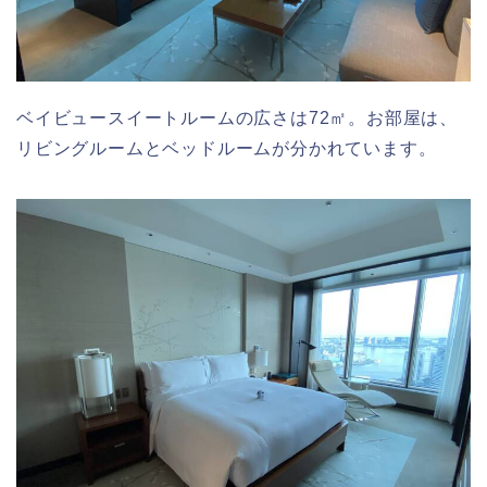
ベイビュースイートルームの広さは
72㎡
。お部屋は、
リビングルームとベッドルームが分かれています。