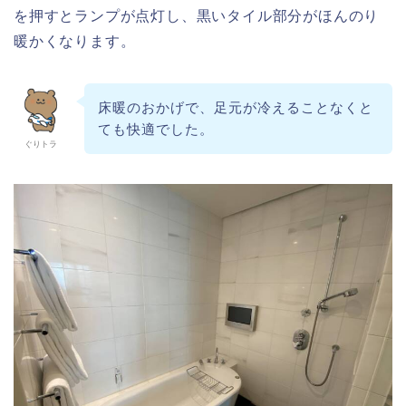
を押すとランプが点灯し、黒いタイル部分がほんのり
暖かくなります。
床暖のおかげで、足元が冷えることなくと
ても快適でした。
ぐりトラ