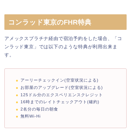
コンラッド東京のFHR特典
アメックスプラチナ経由で宿泊予約をした場合、「コ
ンラッド東京」では以下のような特典が利用出来ま
す。
アーリーチェックイン(空室状況による)
お部屋のアップグレード(空室状況による)
125ドル分のエクスペリエンスクレジット
16時までのレイトチェックアウト(確約)
2名分の毎日の朝食
無料Wi-Hi