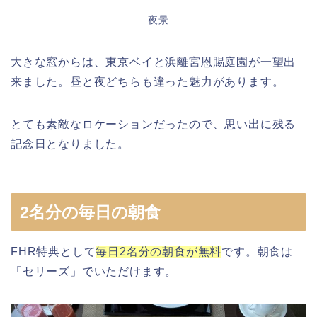
夜景
大きな窓からは、東京ベイと浜離宮恩賜庭園が一望出
来ました。昼と夜どちらも違った魅力があります。
とても素敵なロケーションだったので、思い出に残る
記念日となりました。
2名分の毎日の朝食
FHR特典として
毎日2名分の朝食が無料
です。朝食は
「セリーズ」でいただけます。