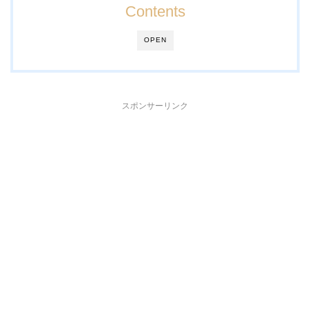
Contents
OPEN
スポンサーリンク