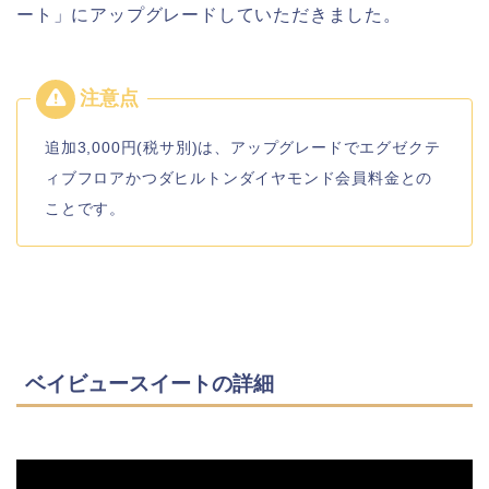
ート」にアップグレードしていただきました。
追加3,000円(税サ別)は、アップグレードでエグゼクテ
ィブフロアかつダヒルトンダイヤモンド会員料金との
ことです。
ベイビュースイートの詳細