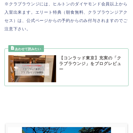
※クラブラウンジには、ヒルトンのダイヤモンド会員以上から
入室出来ます。エリート特典（朝食無料、クラブラウンジアク
セス）は、公式ページからの予約からのみ付与されますのでご
注意下さい。
【コンラッド東京】充実の「ク
ラブラウンジ」をブログレビュ
ー