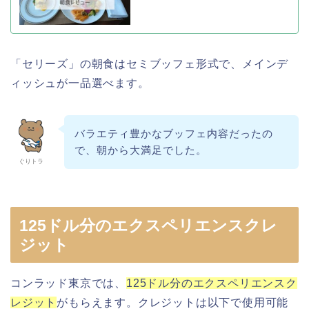
「セリーズ」の朝食はセミブッフェ形式で、メインデ
ィッシュが一品選べます。
バラエティ豊かなブッフェ内容だったの
で、朝から大満足でした。
ぐりトラ
125ドル分のエクスペリエンスクレ
ジット
コンラッド東京では、
125ドル分のエクスペリエンスク
レジット
がもらえます。クレジットは以下で使用可能