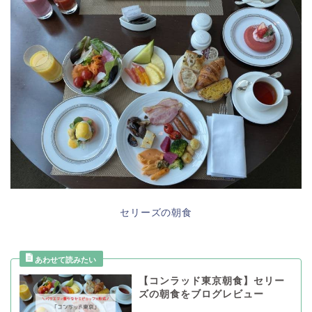
セリーズの朝食
【コンラッド東京朝食】セリー
ズの朝食をブログレビュー