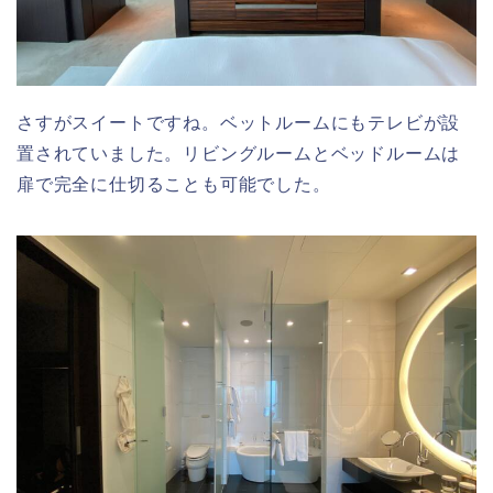
さすがスイートですね。ベットルームにもテレビが設
置されていました。リビングルームとベッドルームは
扉で完全に仕切ることも可能でした。