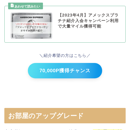
【2023年4月】アメックスプラ
チナ紹介入会キャンペーン利用
で大量マイル獲得可能
＼紹介希望の方はこちら／
70,000P獲得チャンス
お部屋のアップグレード