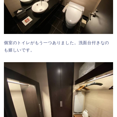
個室のトイレがもう一つありました。洗面台付きなの
も嬉しいです。