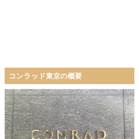
コンラッド東京の概要