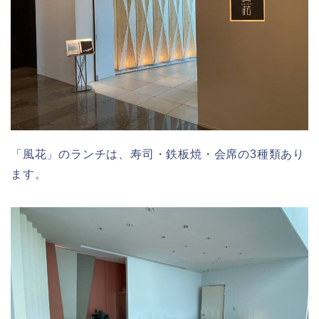
「風花」のランチは、寿司・鉄板焼・会席の3種類あり
ます。