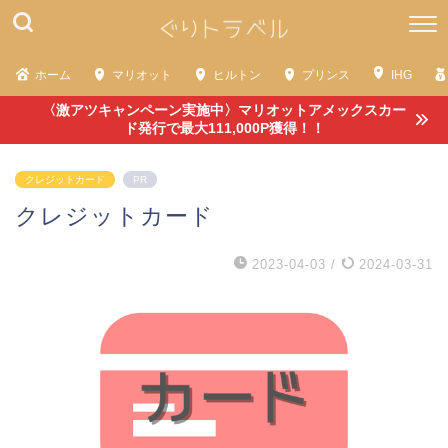
ホーム
マリオット
ヒルトン
プリンス
IHG
〈激アツキャンペーン実施中〉マリオットアメックスカー
ド発行で最大111,000P獲得！！
クレジットカード
PR
クレジットカード
2023-04-03
/
2024-03-31