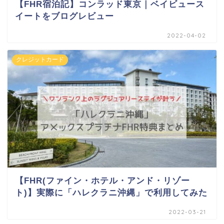
【FHR宿泊記】コンラッド東京｜ベイビュース
イートをブログレビュー
2022-04-02
クレジットカード
【FHR(ファイン・ホテル・アンド・リゾー
ト)】実際に「ハレクラニ沖縄」で利用してみた
2022-03-21