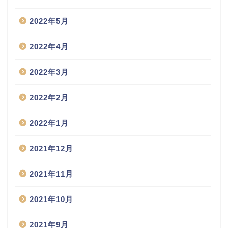
2022年5月
2022年4月
2022年3月
2022年2月
2022年1月
2021年12月
2021年11月
2021年10月
2021年9月