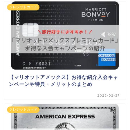
クレジットカード
【マリオットアメックス】お得な紹介入会キャ
ンペーンや特典・メリットのまとめ
2022-02-27
クレジットカード