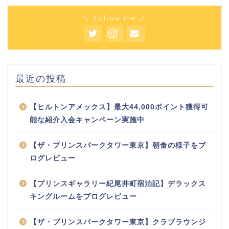
＼ Follow me ／
最近の投稿
【ヒルトンアメックス】最大44,000ポイント獲得可
能な紹介入会キャンペーン実施中
【ザ・プリンスパークタワー東京】朝食の様子をブ
ログレビュー
【プリンスギャラリー紀尾井町宿泊記】デラックス
キングルームをブログレビュー
【ザ・プリンスパークタワー東京】クラブラウンジ