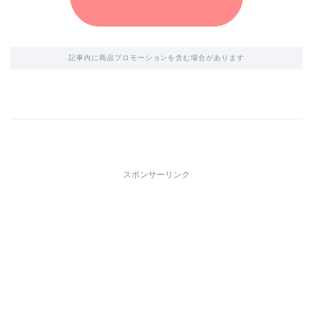
記事内に商品プロモーションを含む場合があります
スポンサーリンク