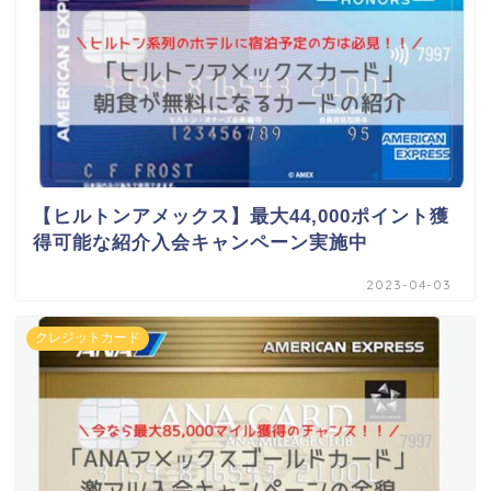
【ヒルトンアメックス】最大44,000ポイント獲
得可能な紹介入会キャンペーン実施中
2023-04-03
クレジットカード