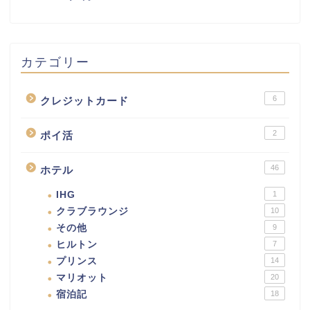
カテゴリー
6
クレジットカード
2
ポイ活
46
ホテル
IHG
1
クラブラウンジ
10
その他
9
ヒルトン
7
プリンス
14
マリオット
20
宿泊記
18