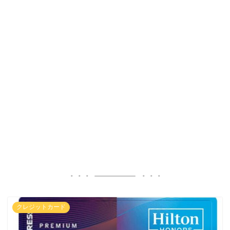
クレジットカード