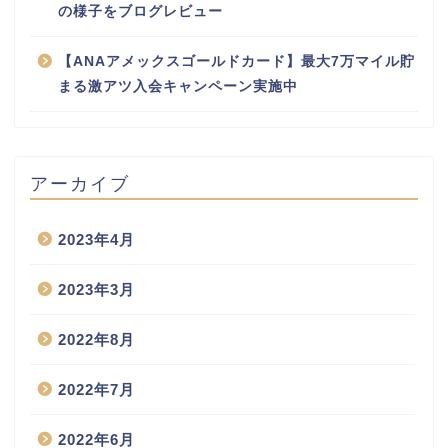
の様子をブログレビュー
【ANAアメックスゴールドカード】最大7万マイル貯
まる激アツ入会キャンペーン実施中
アーカイブ
2023年4月
2023年3月
2022年8月
2022年7月
2022年6月