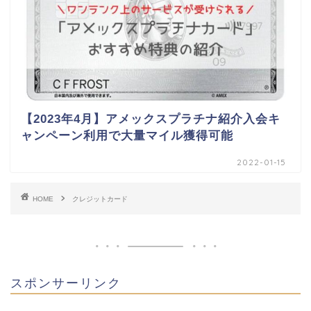
【2023年4月】アメックスプラチナ紹介入会キ
ャンペーン利用で大量マイル獲得可能
2022-01-15
HOME
クレジットカード
スポンサーリンク