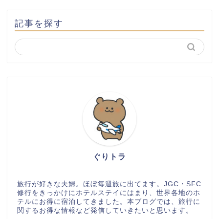
記事を探す
ぐりトラ
旅行が好きな夫婦。ほぼ毎週旅に出てます。JGC・SFC
修行をきっかけにホテルステイにはまり、世界各地のホ
テルにお得に宿泊してきました。本ブログでは、旅行に
関するお得な情報など発信していきたいと思います。